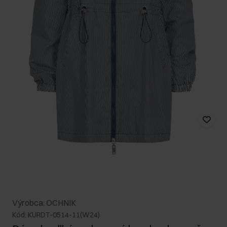
Výrobca: OCHNIK
Kód: KURDT-0514-11(W24)