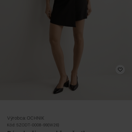
Výrobca: OCHNIK
Kód: SZODT-0008-99(W26)