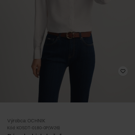
Výrobca: OCHNIK
Kód: KOSDT-0180-0P(W26)