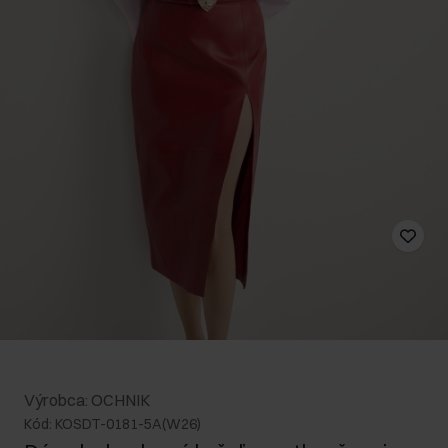
Výrobca: OCHNIK
Kód: KOSDT-0181-5A(W26)