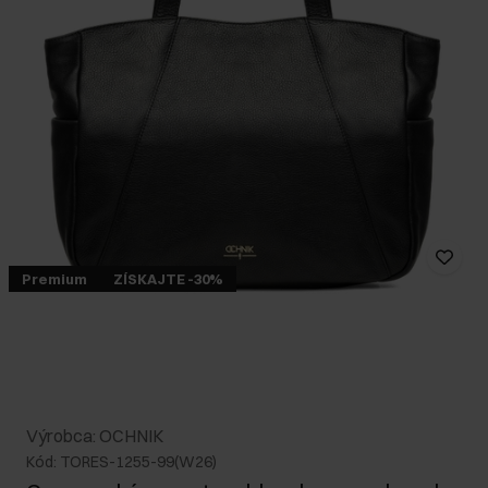
Premium
ZÍSKAJTE -30%
Výrobca: OCHNIK
Kód: TORES-1255-99(W26)