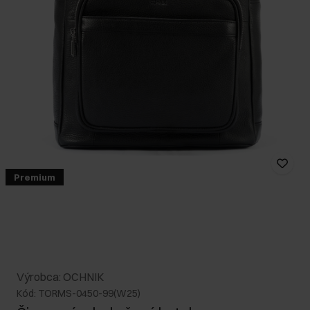
Premium
Výrobca: OCHNIK
Kód: TORMS-0450-99(W25)