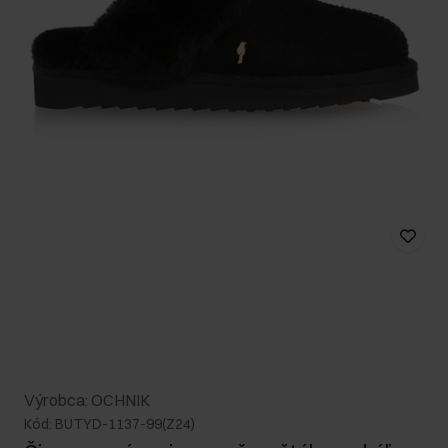
Výrobca: OCHNIK
Kód: BUTYD-1137-99(Z24)