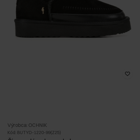
Výrobca: OCHNIK
Kód: BUTYD-1220-99(Z25)