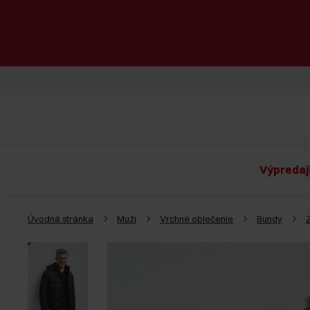
Výpredaj
Úvodná stránka
Muži
Vrchné oblečenie
Bundy