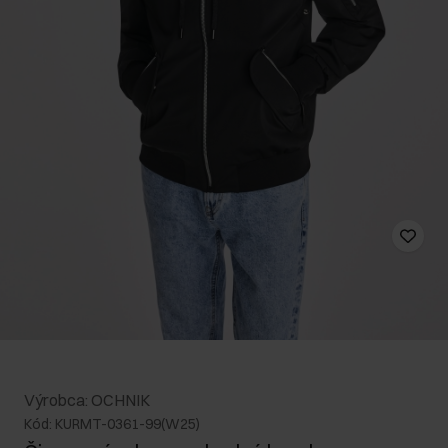
Výrobca: OCHNIK
Kód: KURMT-0361-99(W25)