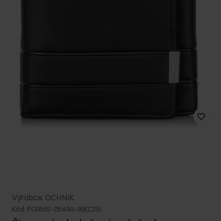
Výrobca: OCHNIK
Kód: PORMS-0549A-99(Z25)