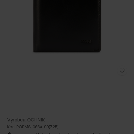
Výrobca: OCHNIK
Kód: PORMS-0664-99(Z25)