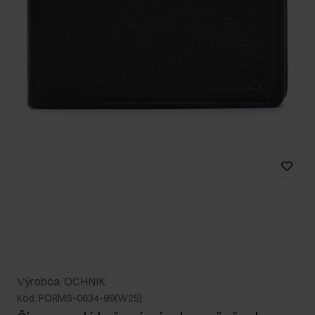
Výrobca: OCHNIK
Kód: PORMS-0634-99(W25)