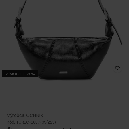
ZÍSKAJTE -30%
Výrobca: OCHNIK
Kód: TOREC-1087-99(Z25)