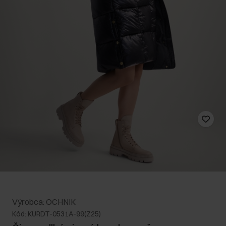
Výrobca: OCHNIK
Kód: KURDT-0531A-99(Z25)