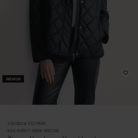
NEW20
Výrobca: OCHNIK
Kód: KURDT-0588-99(Z26)