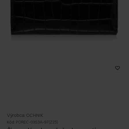
Výrobca: OCHNIK
Kód: POREC-0353A-97(Z25)