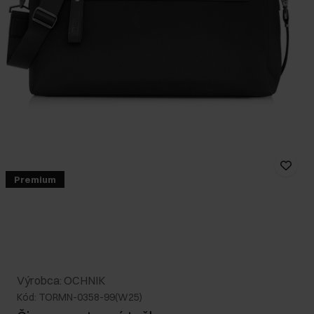
Premium
Výrobca: OCHNIK
Kód: TORMN-0358-99(W25)