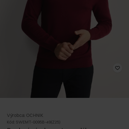
Výrobca: OCHNIK
Kód: SWEMT-0095B-49(Z25)