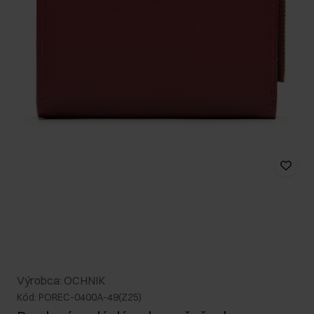
Výrobca: OCHNIK
Kód: POREC-0400A-49(Z25)