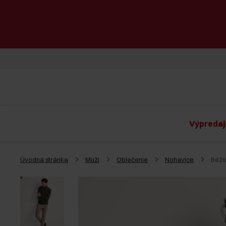
Výpredaj
Úvodná stránka
Muži
Oblečenie
Nohavice
Béžo