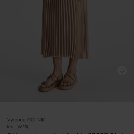
Výrobca: OCHNIK
Kód: (W25)