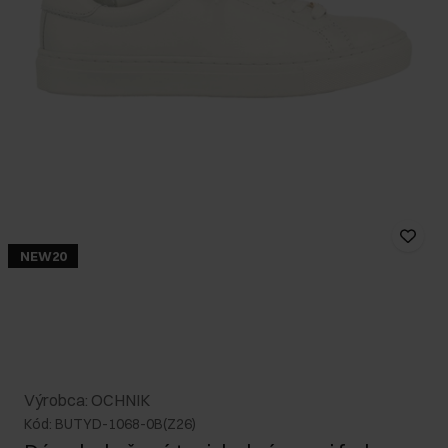
NEW20
Výrobca: OCHNIK
Kód: BUTYD-1068-0B(Z26)