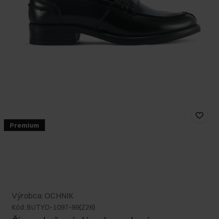
Premium
Výrobca: OCHNIK
Kód: BUTYD-1097-99(Z26)