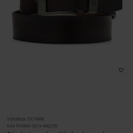
Výrobca: OCHNIK
Kód: PASMS-0274-88(Z25)